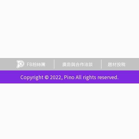
FB粉絲團
廣告與合作洽談
題材投稿
Copyright © 2022, Pino All rights reserved.