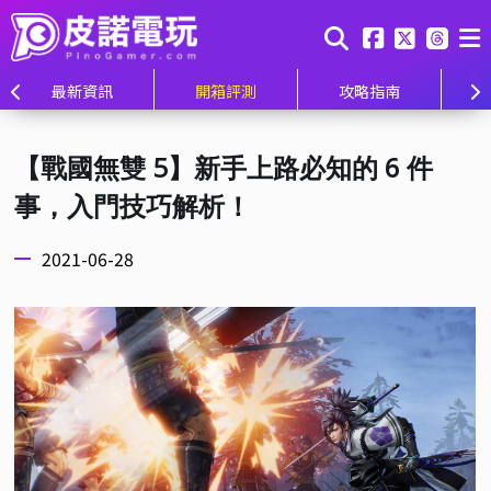
最新資訊
開箱評測
攻略指南
【戰國無雙 5】新手上路必知的 6 件
事，入門技巧解析！
2021-06-28