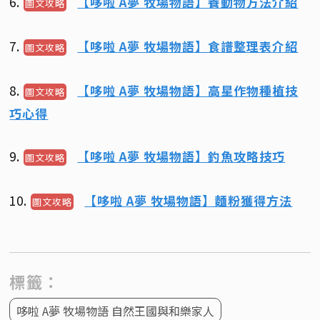
6.
【哆啦 A夢 牧場物語】養動物方法介紹
圖文攻略
7.
【哆啦 A夢 牧場物語】食譜整理表介紹
圖文攻略
8.
【哆啦 A夢 牧場物語】高星作物種植技
圖文攻略
巧心得
9.
【哆啦 A夢 牧場物語】釣魚攻略技巧
圖文攻略
10.
【哆啦 A夢 牧場物語】麵粉獲得方法
圖文攻略
標籤：
哆啦 A夢 牧場物語 自然王國與和樂家人