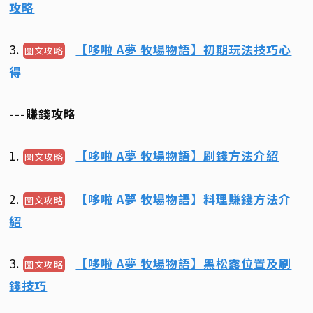
攻略
3.
【哆啦 A夢 牧場物語】初期玩法技巧心
圖文攻略
得
---賺錢攻略
1.
【哆啦 A夢 牧場物語】刷錢方法介紹
圖文攻略
2.
【哆啦 A夢 牧場物語】料理賺錢方法介
圖文攻略
紹
3.
【哆啦 A夢 牧場物語】黑松露位置及刷
圖文攻略
錢技巧