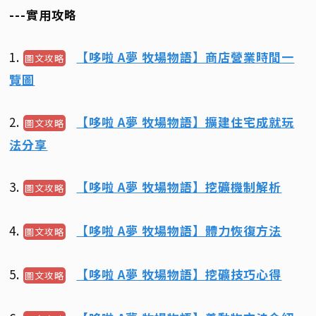
---實用攻略
1.
【哆啦 A夢 牧場物語】商店營業時間一
圖文攻略
覽圖
2.
【哆啦 A夢 牧場物語】擴建住宅成就玩
圖文攻略
法分享
3.
【哆啦 A夢 牧場物語】挖礦機制解析
圖文攻略
4.
【哆啦 A夢 牧場物語】體力恢復方法
圖文攻略
5.
【哆啦 A夢 牧場物語】挖礦技巧心得
圖文攻略