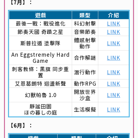
【7月】：
遊戲
類型
介紹
最後一戰：戰役進化
科幻射擊
LINK
節奏天國 奇蹟之星
音樂節奏
LINK
體感射擊
斯普拉遁 塗擊隊
LINK
動作
An Eggstremely Hard
合作解謎
LINK
Game
刺客教條：黑旗 同步重
潛行動作
LINK
置
艾恩葛朗特 迴盪新聲
動作RPG
LINK
開放世界
幻獸帕魯 1.0
LINK
沙盒
靜謐田園
生活模擬
LINK
ほの暮しの庭
【6月】：