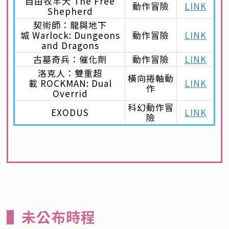
自由牧羊犬 The Free
動作冒險
LINK
Shepherd
契術師：龍與地下
城 Warlock: Dungeons
動作冒險
LINK
and Dragons
古墓奇兵：催化劑
動作冒險
LINK
洛克人：雙重超
橫向捲軸動
載 ROCKMAN: Dual
LINK
作
Overrid
科幻動作冒
EXODUS
LINK
險
▌未公布時程