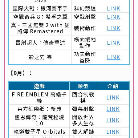
星際大戰：銀河賽車手
科幻競速
LINK
空戰奇兵 8：希孚之翼
空戰射擊
LINK
真‧三國無雙 2 with 猛
戰術動作
LINK
將傳 Remastered
橫向捲軸
雷射超人：傳奇重述
LINK
動作
功夫動作
影之刃 零
LINK
冒險
【9月】：
遊戲
類型
介紹
FIRE EMBLEM 萬縷千
回合制戰
LINK
絲
棋
東方紅魔鄉：新典
彈幕射擊
LINK
盧恩傳奇：龍荒秘境
開放世界
LINK
1.0
多人生存
軌道雙子星 Orbitals
雙人解謎
LINK