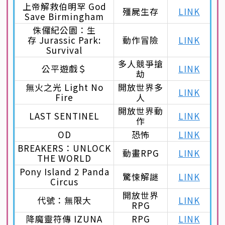
上帝解救伯明罕 God
殭屍生存
LINK
Save Birmingham
侏儸紀公園：生
存 Jurassic Park:
動作冒險
LINK
Survival
多人競爭搶
公平遊戲＄
LINK
劫
無火之光 Light No
開放世界多
LINK
Fire
人
開放世界動
LAST SENTINEL
LINK
作
OD
恐怖
LINK
BREAKERS：UNLOCK
動畫RPG
LINK
THE WORLD
Pony Island 2 Panda
驚悚解謎
LINK
Circus
開放世界
代號：無限大
LINK
RPG
降魔靈符傳 IZUNA
RPG
LINK