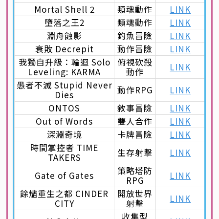
Mortal Shell 2
類魂動作
LINK
墮落之王2
類魂動作
LINK
淵舟蝕影
釣魚冒險
LINK
衰敗 Decrepit
動作冒險
LINK
我獨自升級：輪迴 Solo
俯視砍殺
LINK
Leveling: KARMA
動作
愚者不滅 Stupid Never
動作RPG
LINK
Dies
ONTOS
敘事冒險
LINK
Out of Words
雙人合作
LINK
深淵奇境
卡牌冒險
LINK
時間掌控者 TIME
生存射擊
LINK
TAKERS
策略塔防
Gate of Gates
LINK
RPG
餘燼重生之都 CINDER
開放世界
LINK
CITY
射擊
收集型