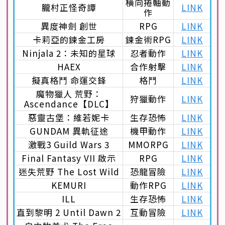
橫向捲軸動
朧村正怪奇譚
LINK
作
異度神劍 創世
RPG
LINK
卡莉亞的鍊金工房
鍊金術RPG
LINK
Ninjala 2：未知的星球
忍者動作
LINK
HAEX
合作射擊
LINK
擬真格鬥 命運交鋒
格鬥
LINK
魔物獵人 荒野：
狩獵動作
LINK
Ascendance【DLC】
惡靈古堡：維若妮卡
生存恐怖
LINK
GUNDAM 異軌征途
機甲動作
LINK
激戰3 Guild Wars 3
MMORPG
LINK
Final Fantasy VII 啟示
RPG
LINK
迷失荒野 The Lost Wild
恐龍冒險
LINK
KEMURI
動作RPG
LINK
ILL
生存恐怖
LINK
直到黎明 2 Until Dawn 2
互動冒險
LINK