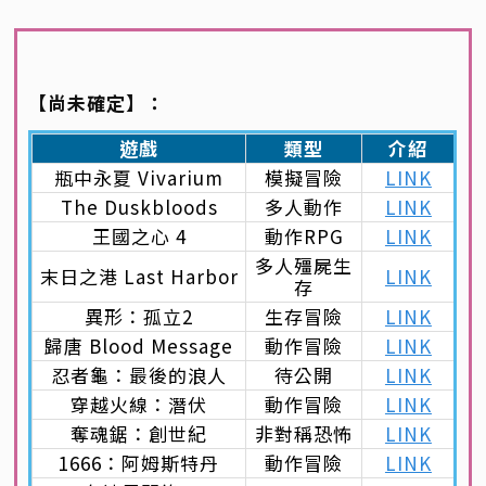
【尚未確定】：
遊戲
類型
介紹
瓶中永夏 Vivarium
模擬冒險
LINK
The Duskbloods
多人動作
LINK
王國之心 4
動作RPG
LINK
多人殭屍生
末日之港 Last Harbor
LINK
存
異形：孤立2
生存冒險
LINK
歸唐 Blood Message
動作冒險
LINK
忍者龜：最後的浪人
待公開
LINK
穿越火線：潛伏
動作冒險
LINK
奪魂鋸：創世紀
非對稱恐怖
LINK
1666：阿姆斯特丹
動作冒險
LINK