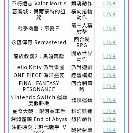
不朽遺志 Valor Mortis
類魂動作
LINK
惡魔城：貝爾蒙特的詛
橫向捲軸
LINK
咒
動作
第三人稱
戰爭機器：事變日
LINK
射擊
回合制
永恆傳奇 Remastered
LINK
RPG
開放世界
龍族教義2：黑暗再臨
LINK
動作
Hello Kitty 派對樂園
派對遊戲
LINK
ONE PIECE 海洋盛宴
經營模擬
LINK
FINAL FANTASY
回合制策
LINK
RESONANCE
略
Nintendo Switch 運動
體感運動
LINK
度假勝地
星際大戰：銀河賽車手
科幻競速
LINK
深淵盡頭 End of Abyss
恐怖動作
LINK
決勝時刻：現代戰爭 IV
戰術射擊
LINK
2026