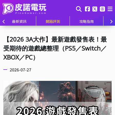
最新資訊
開箱評測
攻略指南
【2026 3A大作】最新遊戲發售表！最
受期待的遊戲總整理（PS5／Switch／
XBOX／PC）
2026-07-27