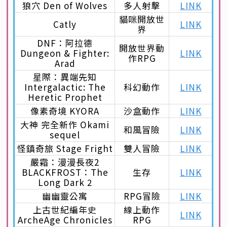
狼穴 Den of Wolves
多人射擊
LINK
貓咪開放世
Catly
LINK
界
DNF：阿拉德
開放世界動
Dungeon & Fighter:
LINK
作RPG
Arad
星際：異端先知
Intergalactic: The
科幻動作
LINK
Heretic Prophet
像素奇境 KYORA
沙盒動作
LINK
大神 完全新作 Okami
和風冒險
LINK
sequel
怪鎮奇旅 Stage Fright
雙人冒險
LINK
嚴霜：漫漫長夜2
BLACKFROST：The
生存
LINK
Long Dark 2
幽幽靈公寓
RPG冒險
LINK
上古世紀編年史
線上動作
LINK
ArcheAge Chronicles
RPG