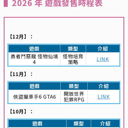
▌
2026 年 遊戲發售時程表
【12月】：
遊戲
類型
介紹
勇者鬥惡龍 怪物仙境
怪物培育
LINK
4
策略
【11月】：
遊戲
類型
介紹
開放世界
俠盜獵車手6 GTA6
LINK
犯罪RPG
【10月】：
遊戲
類型
介紹