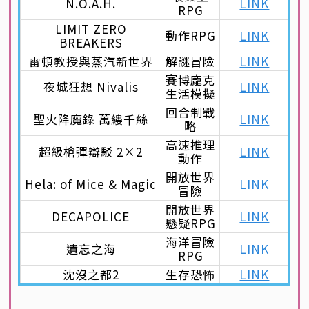
N.O.A.H.
LINK
RPG
LIMIT ZERO
動作RPG
LINK
BREAKERS
雷頓教授與蒸汽新世界
解謎冒險
LINK
賽博龐克
夜城狂想 Nivalis
LINK
生活模擬
回合制戰
聖火降魔錄 萬縷千絲
LINK
略
高速推理
超級槍彈辯駁 2×2
LINK
動作
開放世界
Hela: of Mice & Magic
LINK
冒險
開放世界
DECAPOLICE
LINK
懸疑RPG
海洋冒險
遺忘之海
LINK
RPG
沈沒之都2
生存恐怖
LINK