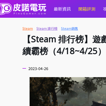
最新資訊
開箱評測
Steam
Steam 排行榜
Steam銷售
【Steam 排行榜】
續霸榜（4/18~4/25）
2023-04-26