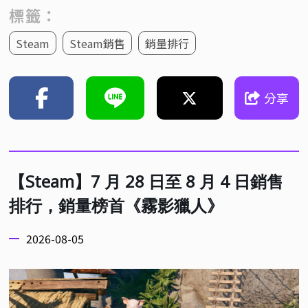
標籤：
Steam
Steam銷售
銷量排行
分享
【Steam】7 月 28 日至 8 月 4 日銷售
排行，銷量榜首《霧影獵人》
2026-08-05