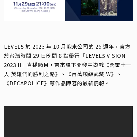
LEVEL5 於 2023 年 10 月迎來公司的 25 週年，官方
於台灣時間 29 日晚間 8 點舉行「LEVEL5 VISION
2023 II」直播節目，帶來旗下開發中遊戲《閃電十一
人 英雄們的勝利之路》、《百萬噸級武藏 W》、
《DECAPOLICE》等作品陣容的最新情報。