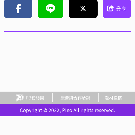
分享
FB粉絲團
廣告與合作洽談
題材投稿
Copyright © 2022, Pino All rights reserved.