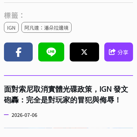
標籤：
IGN
阿凡達：潘朵拉邊境
分享
面對索尼取消實體光碟政策，IGN 發文
砲轟：完全是對玩家的冒犯與侮辱！
2026-07-06