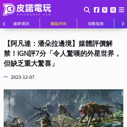
最新資訊
開箱評測
攻略指南
【阿凡達：潘朵拉邊境】媒體評價解
禁！IGN評7分「令人驚嘆的外星世界，
但缺乏重大驚喜」
2023-12-07