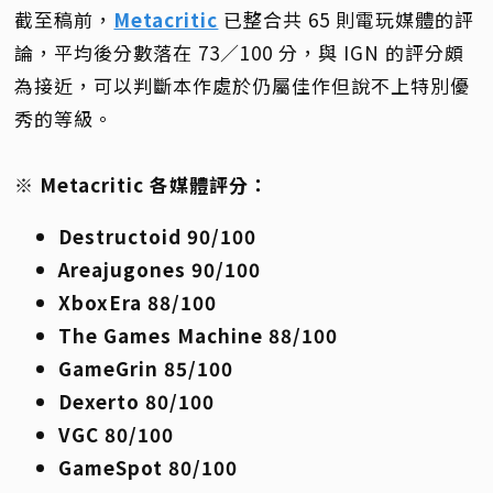
截至稿前，
Metacritic
已整合共 65 則電玩媒體的評
論，平均後分數落在 73／100 分，與 IGN 的評分頗
為接近，可以判斷本作處於仍屬佳作但說不上特別優
秀的等級。
※ Metacritic 各媒體評分：
Destructoid 90/100
Areajugones 90/100
XboxEra 88/100
The Games Machine 88/100
GameGrin 85/100
Dexerto 80/100
VGC 80/100
GameSpot 80/100