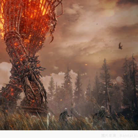
圖片來源：Bandai N