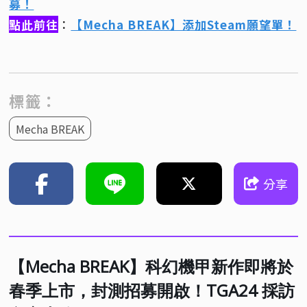
募！
點此前往
：
【Mecha BREAK】添加Steam願望單！
標籤：
Mecha BREAK
分享
【Mecha BREAK】科幻機甲新作即將於
春季上市，封測招募開啟！TGA24 採訪