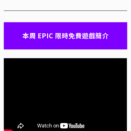
本周 EPIC 限時免費遊戲簡介