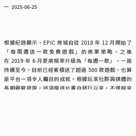
2025-06-25
根據紀錄顯示，EPIC 商城自從 2018 年 12 月開始了
「每兩週送一款免費遊戲」的商業策略，之後
在 2019 年 6 月更將頻率升級為「每週一款」，一路
持續至今，目前已經累積送了超過 500 款遊戲，也算