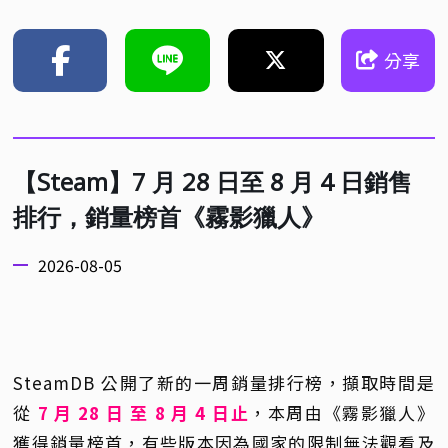
分享
【Steam】7 月 28 日至 8 月 4 日銷售
排行，銷量榜首《霧影獵人》
2026-08-05