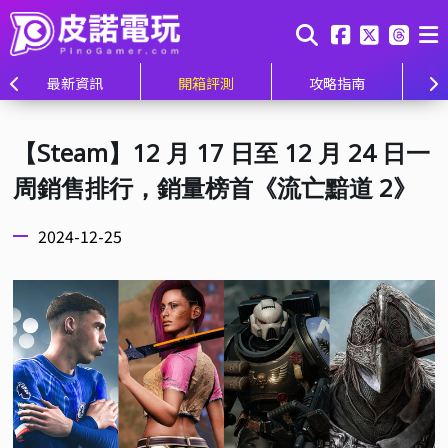
最新資訊
開箱評測
攻略指南
【Steam】12 月 17 日至 12 月 24 日一
周銷售排行，銷量榜首《流亡黯道 2》
2024-12-25