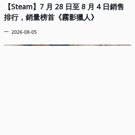
【Steam】7 月 28 日至 8 月 4 日銷售
排行，銷量榜首《霧影獵人》
2026-08-05
SteamDB 公開了新的一周銷量排行榜，擷取時間是