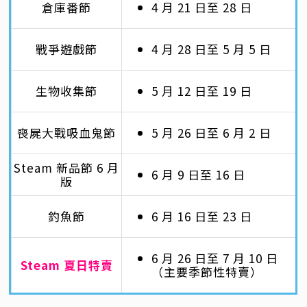
倉庫番節
4 月 21 日至 28 日
戰爭遊戲節
4 月 28 日至 5 月 5 日
生物收集節
5 月 12 日至 19 日
喪屍大戰吸血鬼節
5 月 26 日至 6 月 2 日
Steam 新品節 6 月
6 月 9 日至 16 日
版
釣魚節
6 月 16 日至 23 日
6 月 26 日至 7 月 10 日
Steam 夏日特賣
（主要季節性特賣）