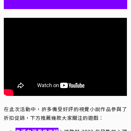
在此次活動中，許多備受好評的視覺小說作品參與了
折扣促銷，下方推薦幾款大家關注的遊戲：