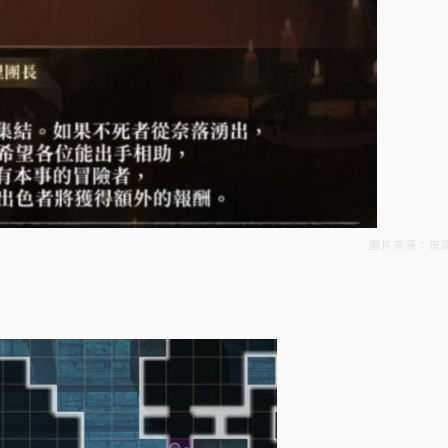
圖片來源：皮