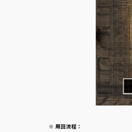
※ 周回流程：