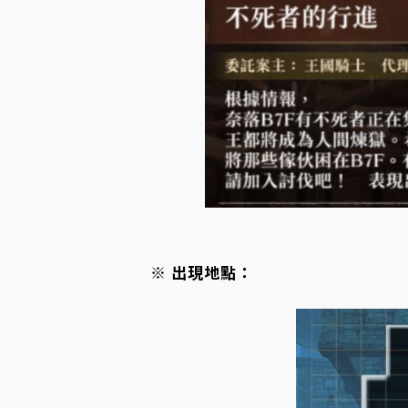
※ 出現地點：