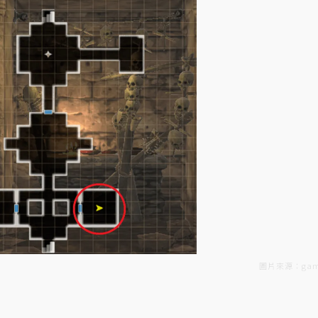
圖片來源：gam