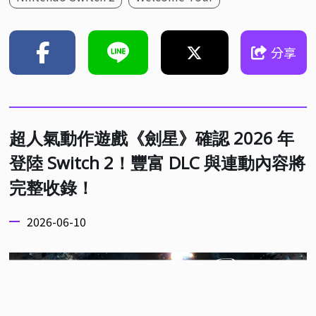
分享
超人氣動作遊戲《劍星》確認 2026 年
登陸 Switch 2！豐富 DLC 與連動內容將
完整收錄！
2026-06-10