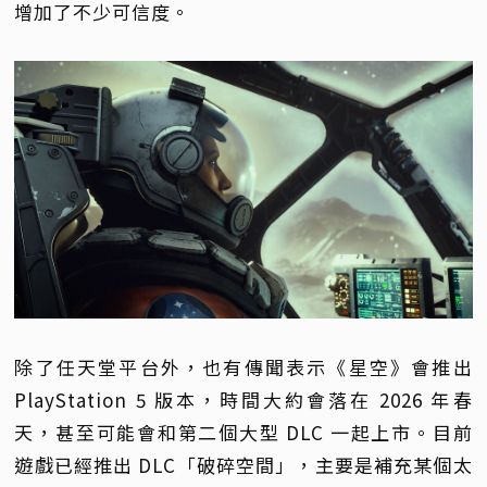
增加了不少可信度。
除了任天堂平台外，也有傳聞表示《星空》會推出
PlayStation 5 版本，時間大約會落在 2026 年春
天，甚至可能會和第二個大型 DLC 一起上市。目前
遊戲已經推出 DLC「破碎空間」，主要是補充某個太