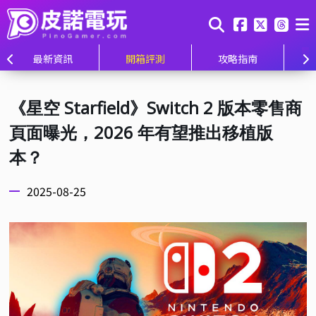
最新資訊
開箱評測
攻略指南
《星空 Starfield》Switch 2 版本零售商
頁面曝光，2026 年有望推出移植版
本？
2025-08-25