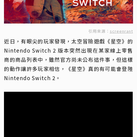
引用來源：
screenrant
近日，有眼尖的玩家發現，太空冒險遊戲《星空》的
Nintendo Switch 2 版本突然出現在某家線上零售
商的商品列表中，雖然官方尚未公布這件事，但這樣
的動作讓許多玩家相信，《星空》真的有可能會登陸
Nintendo Switch 2。