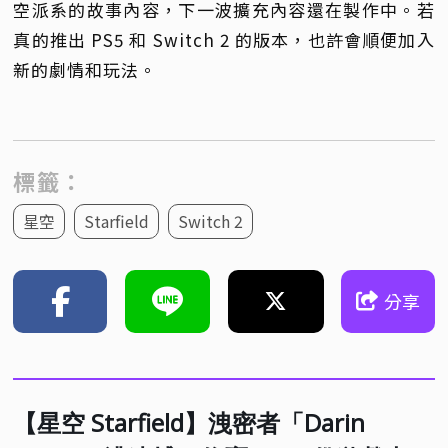
空派系的故事內容，下一波擴充內容還在製作中。若
真的推出 PS5 和 Switch 2 的版本，也許會順便加入
新的劇情和玩法。
標籤：
星空
Starfield
Switch 2
分享
【星空 Starfield】洩密者「Darin