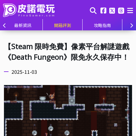
最新資訊
開箱評測
攻略指南
【Steam 限時免費】像素平台解謎遊戲
《Death Fungeon》限免永久保存中！
2025-11-03