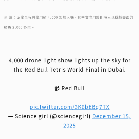
※ 註： 活動全程共動用約 4,000 架無人機，其中實際用於即時呈現遊戲畫面的
約為 2,000 多架。
4,000 drone light show lights up the sky for
the Red Bull Tetris World Final in Dubai.
📹 Red Bull
pic.twitter.com/3K6bEBq7TX
— Science girl (@sciencegirl)
December 15,
2025