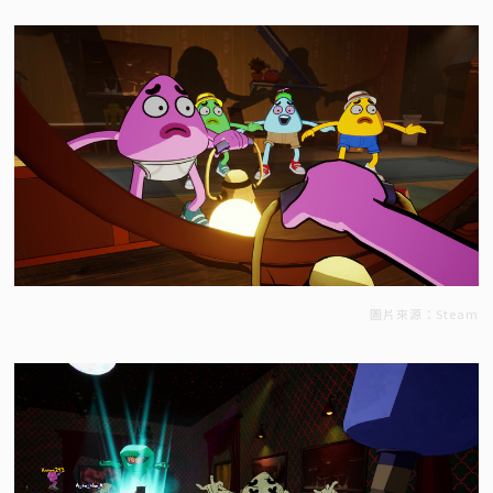
圖片來源：Steam