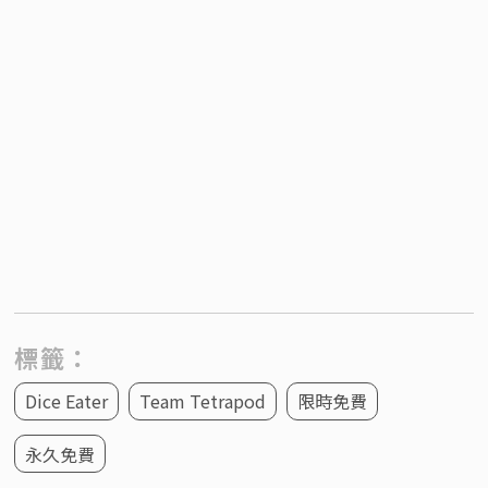
標籤：
Dice Eater
Team Tetrapod
限時免費
永久免費