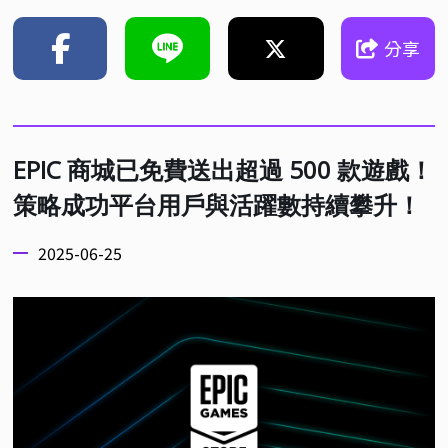
分享
EPIC 商城已免費送出超過 500 款遊戲！
策略成功平台用戶與活躍數持續攀升！
2025-06-25