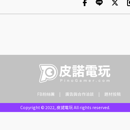
FB粉絲團
廣告與合作洽談
題材投稿
Copyright © 2022, 皮諾電玩 All rights reserved.