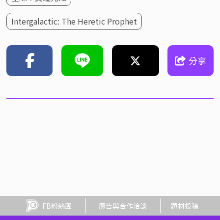
Intergalactic: The Heretic Prophet
分享
FB粉絲團
廣告與合作洽談
題材投稿