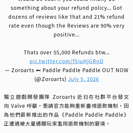
something about your refund policy... Got
dozens of reviews like that and 21% refund
rate even though the Reviews are 90% very
positive...
Thats over 55,000 Refunds btw...
pic.twitter.com/fSiuHjGRnD
— Zoroarts 🦈 Paddle Paddle Paddle OUT NOW
(@Zoroarts)
July 5, 2026
獨立遊戲開發團隊 Zoroarts 近日在社群平台發文
向 Valve 呼籲，懇請官方能夠重新審視退款機制，因
為他們最新推出的作品《Paddle Paddle Paddle》
正遭遇被大量通關玩家濫用退款機制的窘境。