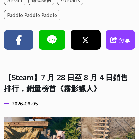
Steam
退款機制
Zoroarts
Paddle Paddle Paddle
分享
【Steam】7 月 28 日至 8 月 4 日銷售
排行，銷量榜首《霧影獵人》
2026-08-05