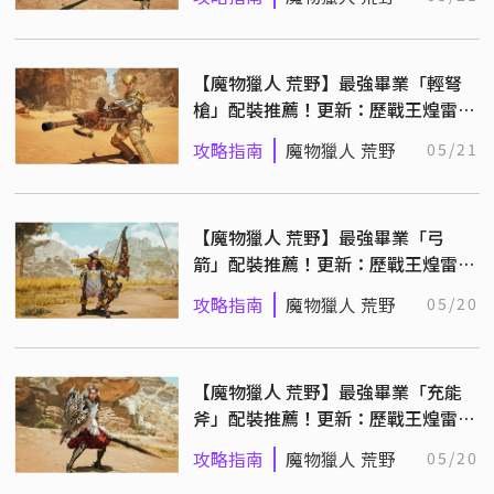
【魔物獵人 荒野】最強畢業「輕弩
槍」配裝推薦！更新：歷戰王煌雷龍
配裝
攻略指南
魔物獵人 荒野
05/21
【魔物獵人 荒野】最強畢業「弓
箭」配裝推薦！更新：歷戰王煌雷龍
配裝
攻略指南
魔物獵人 荒野
05/20
【魔物獵人 荒野】最強畢業「充能
斧」配裝推薦！更新：歷戰王煌雷龍
配裝
攻略指南
魔物獵人 荒野
05/20