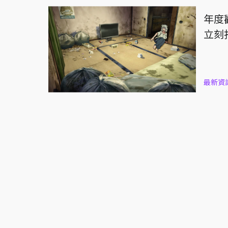
年度
立刻
最新資