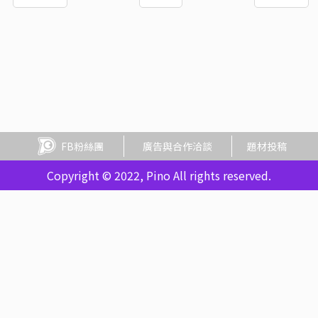
FB粉絲團
廣告與合作洽談
題材投稿
Copyright © 2022, Pino All rights reserved.