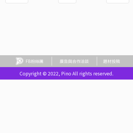
FB粉絲團
廣告與合作洽談
題材投稿
Copyright © 2022, Pino All rights reserved.