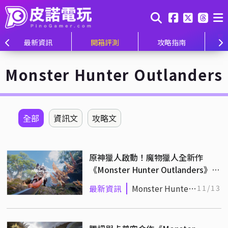
最新資訊
開箱評測
攻略指南
Monster Hunter Outlanders
全部
資訊文
攻略文
原神獵人啟動！魔物獵人全新作
《Monster Hunter Outlanders》宣
傳片釋出
最新資訊
Monster Hunter
11/13
Outlanders