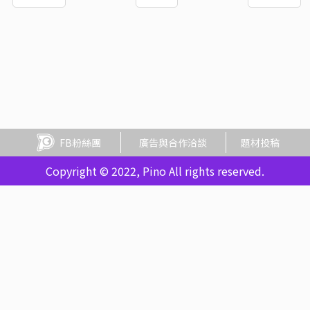
FB粉絲團
廣告與合作洽談
題材投稿
Copyright © 2022, Pino All rights reserved.