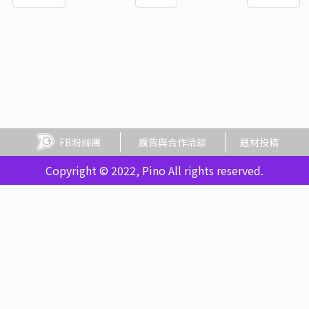
FB粉絲團
廣告與合作洽談
題材投稿
Copyright © 2022, Pino All rights reserved.