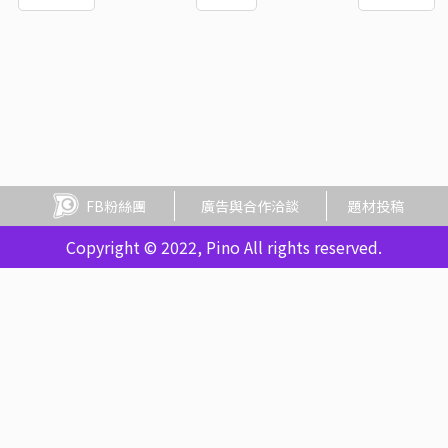
FB粉絲團
廣告與合作洽談
題材投稿
Copyright © 2022, Pino All rights reserved.