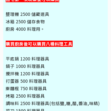
整理棚 2500 儲藏道具
冰箱 2500 儲存食物
廚房 4000 料理用。
購買廚房後可以購買八種料理工具
平底鍋 1200 料理器具
鍋子 1000 料理器具
攪拌機 1200 料理器具
打蛋器 500 料理器具
擀麵棍 750 料理器具
烤箱 2500 料理器具
調味料 2500 料理器具(包括鹽,糖,醋,醬油,味精)
菜刀 1500 料理器具