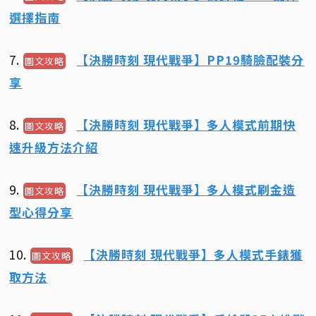
選擇指南
7.
【決勝時刻 現代戰爭】PP19騎臉配裝分
圖文攻略
享
8.
【決勝時刻 現代戰爭】多人模式前期快
圖文攻略
速升級方法介紹
9.
【決勝時刻 現代戰爭】多人模式刷金造
圖文攻略
型心得分享
10.
【決勝時刻 現代戰爭】多人模式手錶獲
圖文攻略
取方法