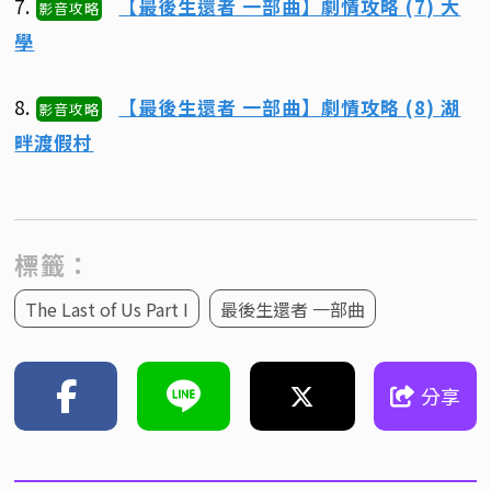
7.
【最後生還者 一部曲】劇情攻略 (7) 大
影音攻略
學
8.
【最後生還者 一部曲】劇情攻略 (8) 湖
影音攻略
畔渡假村
標籤：
The Last of Us Part I
最後生還者 一部曲
分享