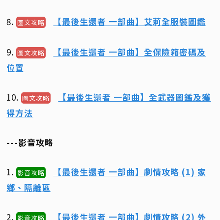
8.
【最後生還者 一部曲】艾莉全服裝圖鑑
圖文攻略
9.
【最後生還者 一部曲】全保險箱密碼及
圖文攻略
位置
10.
【最後生還者 一部曲】全武器圖鑑及獲
圖文攻略
得方法
---影音攻略
1.
【最後生還者 一部曲】劇情攻略 (1) 家
影音攻略
鄉、隔離區
2.
【最後生還者 一部曲】劇情攻略 (2) 外
影音攻略