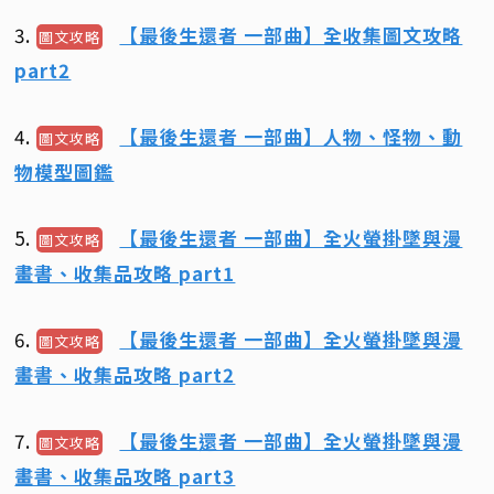
3.
【最後生還者 一部曲】全收集圖文攻略
圖文攻略
part2
4.
【最後生還者 一部曲】人物、怪物、動
圖文攻略
物模型圖鑑
5.
【最後生還者 一部曲】全火螢掛墜與漫
圖文攻略
畫書、收集品攻略 part1
6.
【最後生還者 一部曲】全火螢掛墜與漫
圖文攻略
畫書、收集品攻略 part2
7.
【最後生還者 一部曲】全火螢掛墜與漫
圖文攻略
畫書、收集品攻略 part3