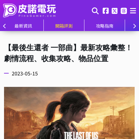
最新資訊
開箱評測
攻略指南
【最後生還者 一部曲】最新攻略彙整！
劇情流程、收集攻略、物品位置
2023-05-15