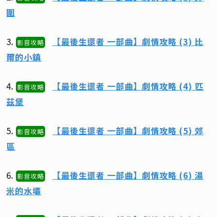
圍
3.
【最後生還者 一部曲】劇情攻略 (3) 比
影音攻略
爾的小鎮
4.
【最後生還者 一部曲】劇情攻略 (4) 匹
影音攻略
茲堡
5.
【最後生還者 一部曲】劇情攻略 (5) 郊
影音攻略
區
6.
【最後生還者 一部曲】劇情攻略 (6) 湯
影音攻略
米的水壩