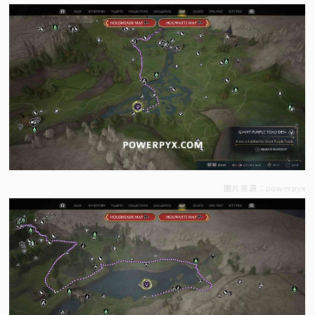
圖片來源：powerpyx