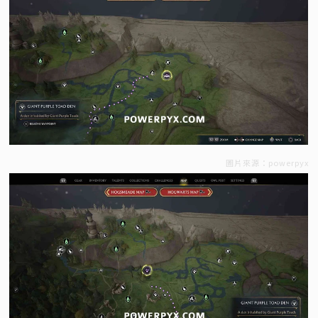
圖片來源：powerpyx