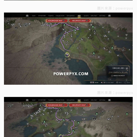
圖片來源：powerpyx
圖片來源：powerpyx