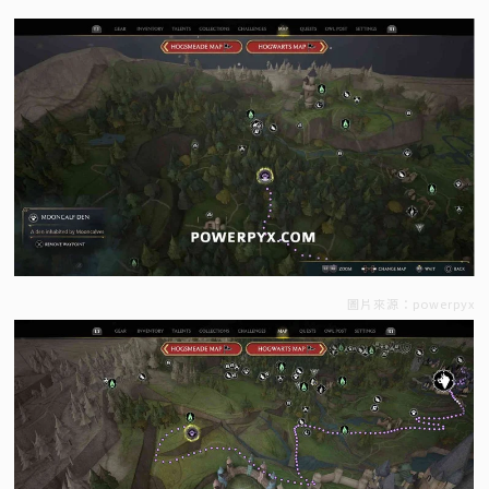
圖片來源：powerpyx