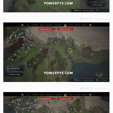
圖片來源：powerpyx
圖片來源：powerpyx