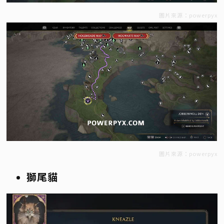
圖片來源：powerpyx
圖片來源：powerpyx
獅尾貓