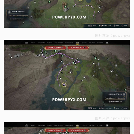
圖片來源：powerpyx
圖片來源：powerpyx