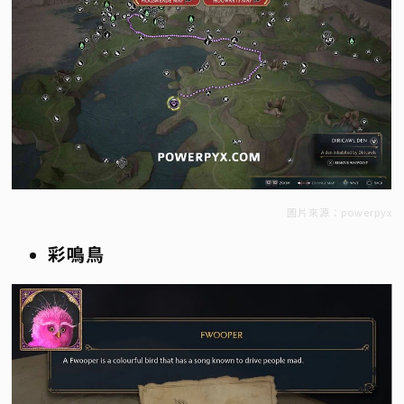
圖片來源：powerpyx
彩鳴鳥