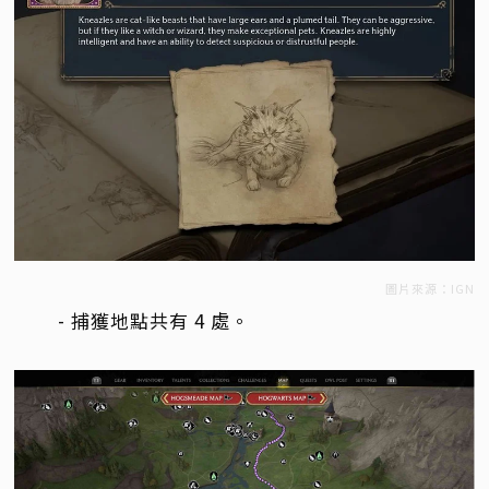
圖片來源：IGN
- 捕獲地點共有 4 處。