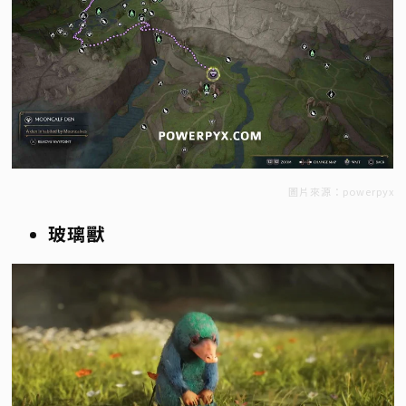
圖片來源：powerpyx
玻璃獸