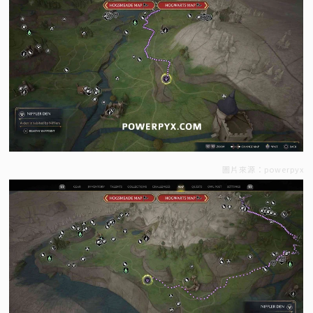
圖片來源：powerpyx