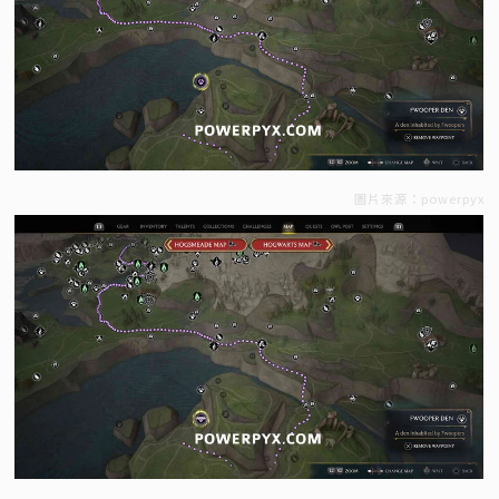
圖片來源：powerpyx