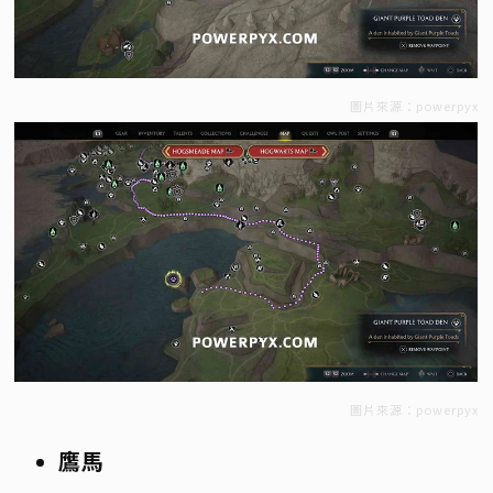
圖片來源：powerpyx
圖片來源：powerpyx
鷹馬