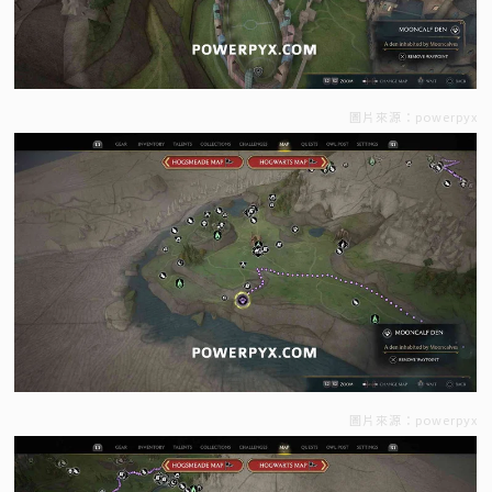
圖片來源：powerpyx
圖片來源：powerpyx