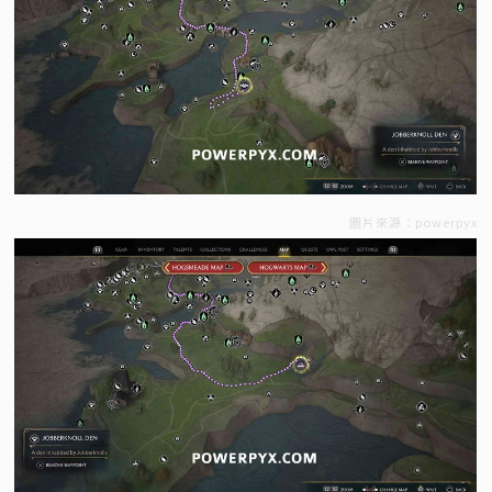
圖片來源：powerpyx