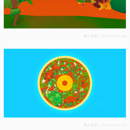
圖片來源：Zhain Gaming
圖片來源：Zhain Gaming