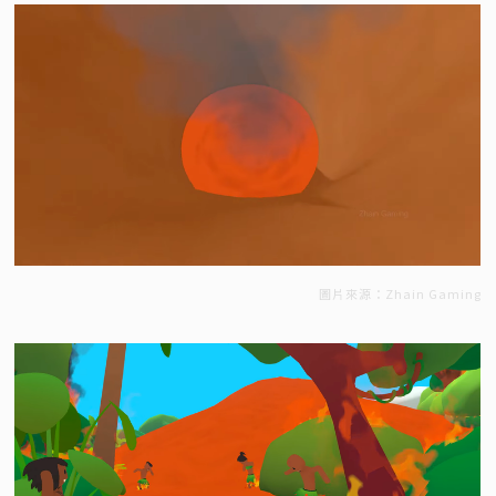
圖片來源：Zhain Gaming