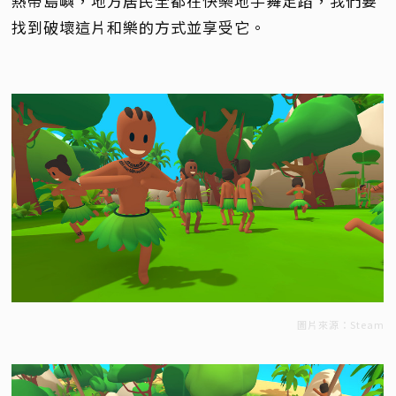
熱帶島嶼，地方居民全都在快樂地手舞足蹈，我們要
找到破壞這片和樂的方式並享受它。
圖片來源：Steam