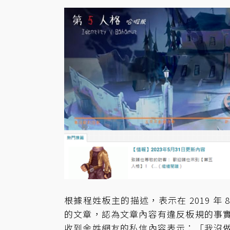
根據程姓板主的描述，表示在 2019 年
的文章，認為文章內容有違反板規的事
收到余姓網友的私信內容表示：「我沒