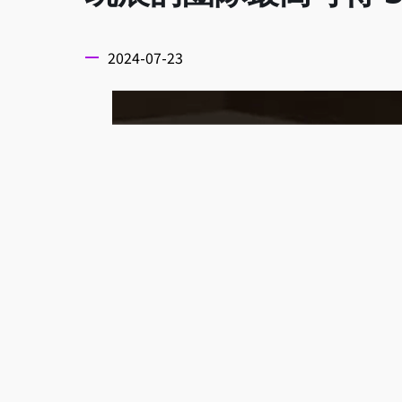
2024-07-23