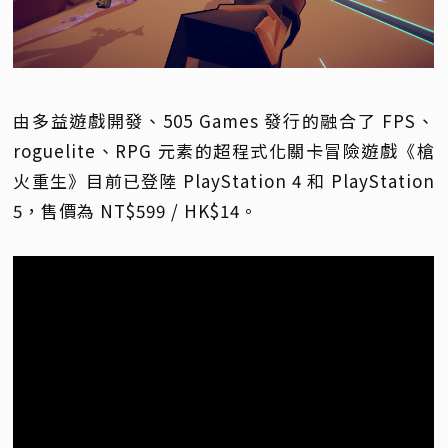
由多益遊戲開發、505 Games 發行的融合了 FPS、
roguelite、RPG 元素的超程式化關卡冒險遊戲《槍
火重生》目前已登陸 PlayStation 4 和 PlayStation
5，售價為 NT$599 / HK$14。