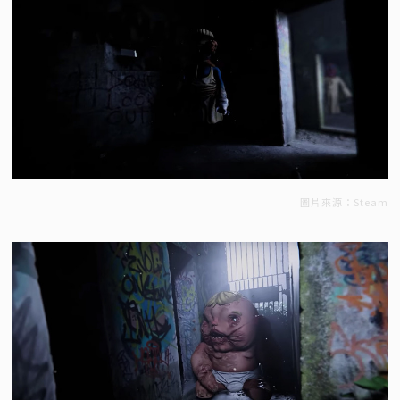
圖片來源：Steam