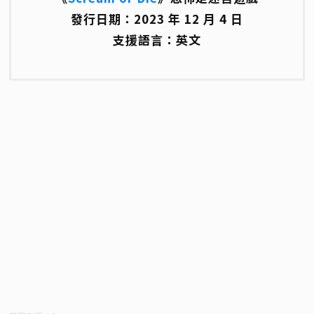
發行日期：2023 年 12 月 4 日
支援語言：英文