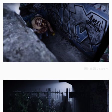
圖片來源：Steam