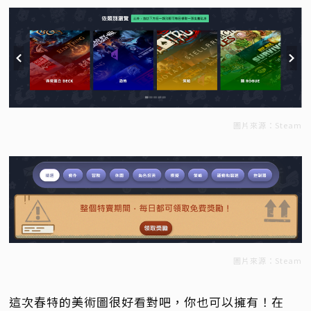
圖片來源：Steam
圖片來源：Steam
這次春特的美術圖很好看對吧，你也可以擁有！在