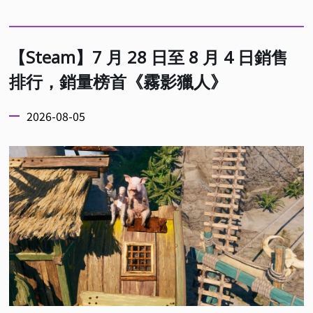
【Steam】7 月 28 日至 8 月 4 日銷售
排行，銷量榜首《霧影獵人》
2026-08-05