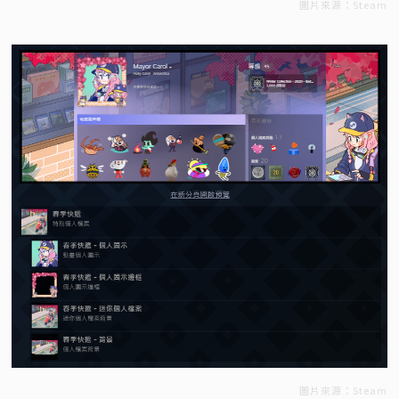
圖片來源：Steam
圖片來源：Steam