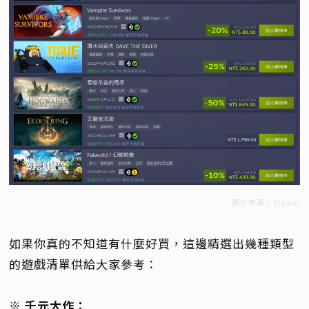
圖片來源：Steam
如果你真的不知道有什麼好買，這邊精選出幾種類型
的遊戲清單供給大家參考：
※ 千元大作：