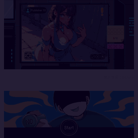
圖片來源：DLsite