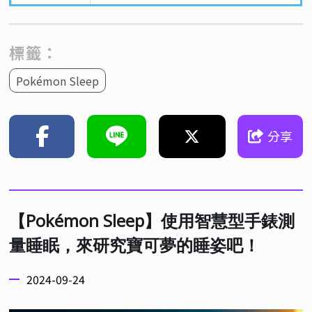
標籤：
Pokémon Sleep
分享
【Pokémon Sleep】使用智慧型手錶測
量睡眠，來研究寶可夢的睡姿吧！
2024-09-24