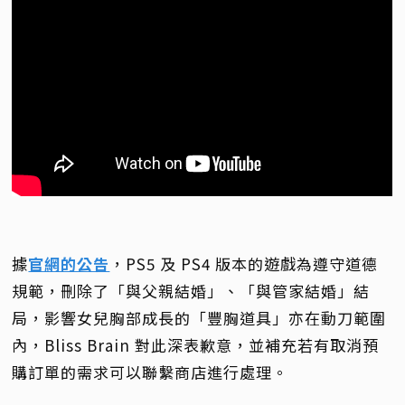
據
官網的公告
，PS5 及 PS4 版本的遊戲為遵守道德
規範，刪除了「與父親結婚」、「與管家結婚」結
局，影響女兒胸部成長的「豐胸道具」亦在動刀範圍
內，Bliss Brain 對此深表歉意，並補充若有取消預
購訂單的需求可以聯繫商店進行處理。