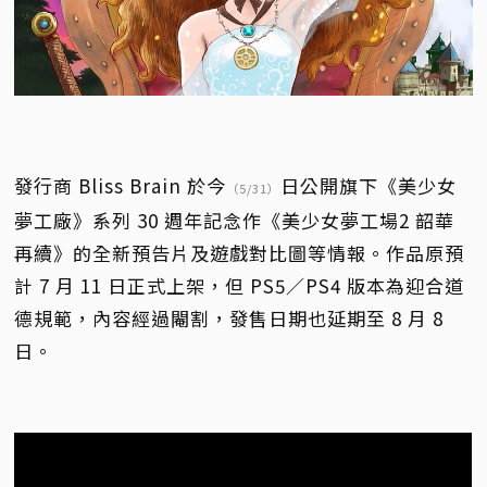
發行商 Bliss Brain 於今
日公開旗下《美少女
（5/31）
夢工廠》系列 30 週年記念作《美少女夢工場2 韶華
再續》的全新預告片及遊戲對比圖等情報。作品原預
計 7 月 11 日正式上架，但 PS5／PS4 版本為迎合道
德規範，內容經過閹割，發售日期也延期至 8 月 8
日。