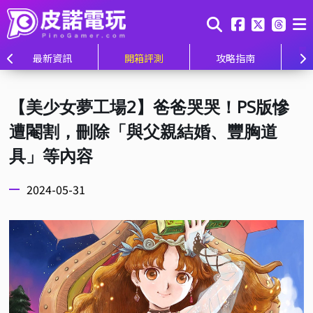
最新資訊
開箱評測
攻略指南
【美少女夢工場2】爸爸哭哭！PS版慘
遭閹割，刪除「與父親結婚、豐胸道
具」等內容
2024-05-31