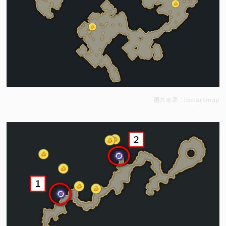
圖片來源：lostarkmap