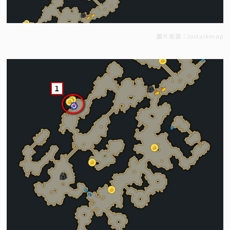
圖片來源：lostarkmap