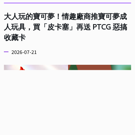
大人玩的寶可夢！情趣廠商推寶可夢成
人玩具，買「皮卡塞」再送 PTCG 惡搞
收藏卡
2026-07-21