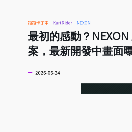
跑跑卡丁車
KartRider
NEXON
最初的感動？NEXO
案，最新開發中畫面
2026-06-24