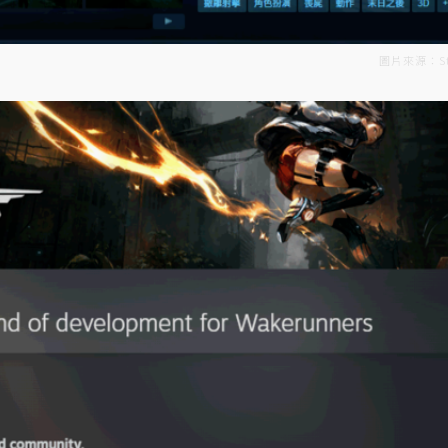
圖片來源：St