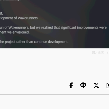
圖片來源：St