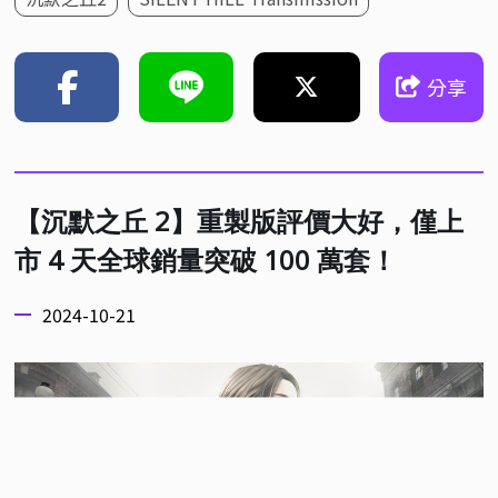
分享
【沉默之丘 2】重製版評價大好，僅上
市 4 天全球銷量突破 100 萬套！
2024-10-21