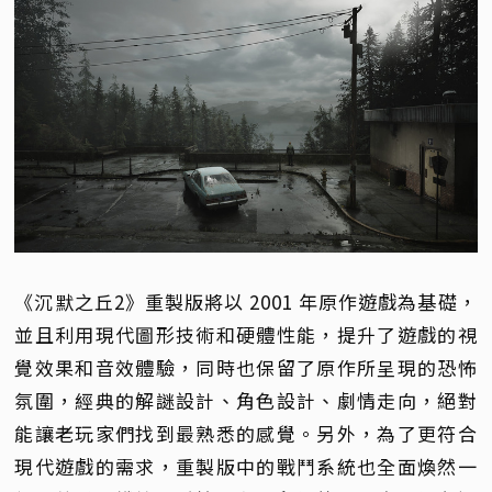
《沉默之丘2》重製版將以 2001 年原作遊戲為基礎，
並且利用現代圖形技術和硬體性能，提升了遊戲的視
覺效果和音效體驗，同時也保留了原作所呈現的恐怖
氛圍，經典的解謎設計、角色設計、劇情走向，絕對
能讓老玩家們找到最熟悉的感覺。另外，為了更符合
現代遊戲的需求，重製版中的戰鬥系統也全面煥然一