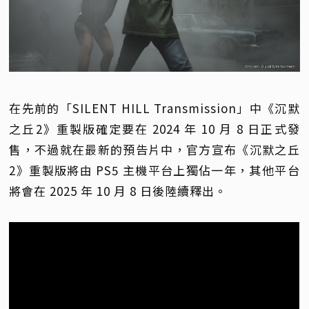
在先前的「SILENT HILL Transmission」中《沉默
之丘2》重製版確定要在 2024 年 10 月 8 日正式發
售，不過就在最新的預告片中，官方宣布《沉默之丘
2》重製版將由 PS5 主機平台上獨佔一年，其他平台
將會在 2025 年 10 月 8 日後陸續釋出。