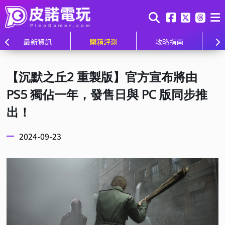
最新資訊
開箱評測
攻略指南
【沉默之丘2 重製版】官方宣布將由
PS5 獨佔一年，發售日與 PC 版同步推
出！
2024-09-23