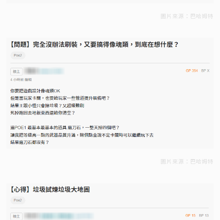
圖片來源：巴哈姆特
圖片來源：巴哈姆特