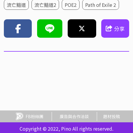
流亡黯道
流亡黯道2
POE2
Path of Exile 2
分享
FB粉絲團
廣告與合作洽談
題材投稿
Copyright © 2022, Pino All rights reserved.