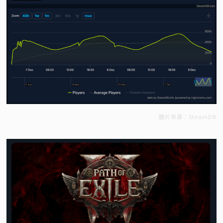
圖片來源：SteamDB