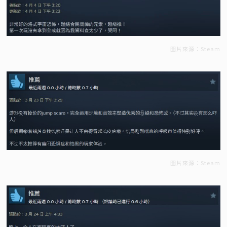
圖片來源：Steam
圖片來源：Steam