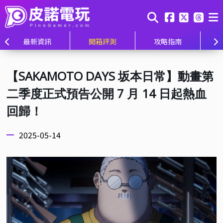
最新資訊
開箱評測
攻略指南
【SAKAMOTO DAYS 坂本日常】動畫第
二季度正式預告公開 7 月 14 日起熱血
回歸！
2025-05-14